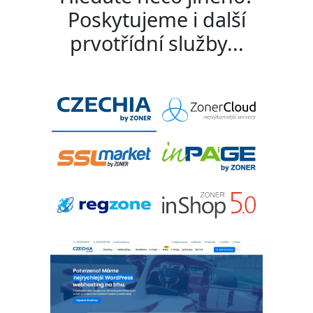
Poskytujeme i další
prvotřídní služby...